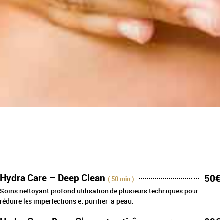
Hydra Care – Deep Clean
50€
( 50 min )
Soins nettoyant profond utilisation de plusieurs techniques pour
réduire les imperfections et purifier la peau.